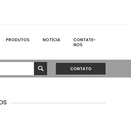
PRODUTOS
NOTÍCIA
CONTATE-
NOS
CONTATO
OS