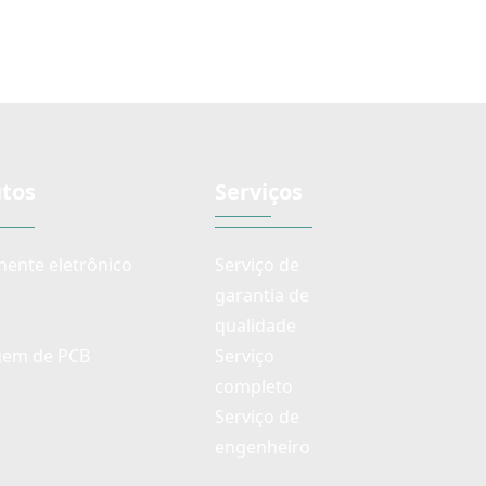
tos
Serviços
ente eletrônico
Serviço de
garantia de
qualidade
em de PCB
Serviço
completo
Serviço de
engenheiro