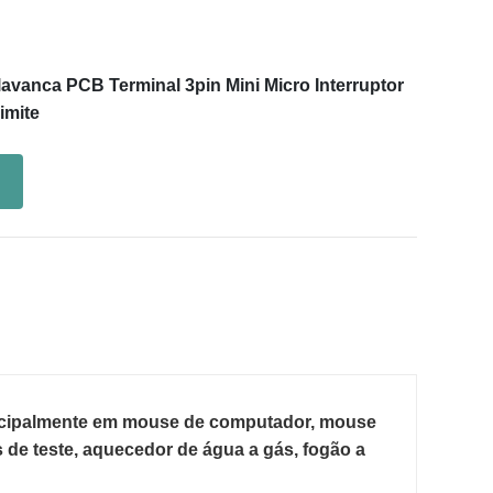
vanca PCB Terminal 3pin Mini Micro Interruptor
imite
incipalmente em mouse de computador, mouse 
de teste, aquecedor de água a gás, fogão a 