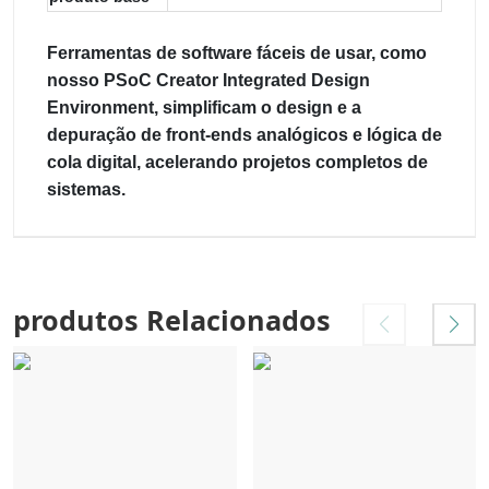
Ferramentas de software fáceis de usar, como
nosso PSoC Creator Integrated Design
Environment, simplificam o design e a
depuração de front-ends analógicos e lógica de
cola digital, acelerando projetos completos de
sistemas.
produtos Relacionados