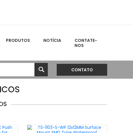
PRODUTOS
NOTÍCIA
CONTATE-
NOS
CONTATO
ICOS
OS