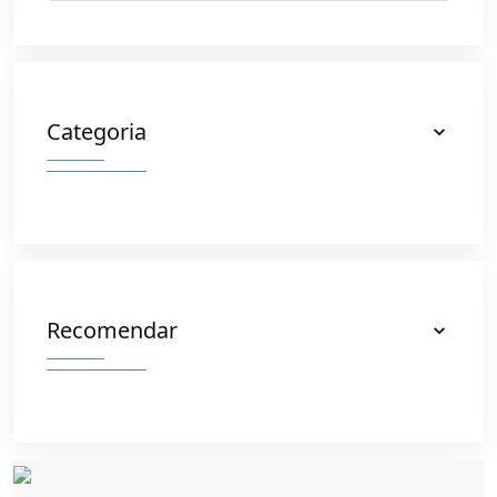
Categoria
Recomendar