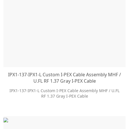
IPX1-137-IPX1-L Custom I-PEX Cable Assembly MHF /
U.FL RF 1.37 Gray I-PEX Cable
IPX1-137-IPX1-L Custom I-PEX Cable Assembly MHF / U.FL
RF 1.37 Gray I-PEX Cable