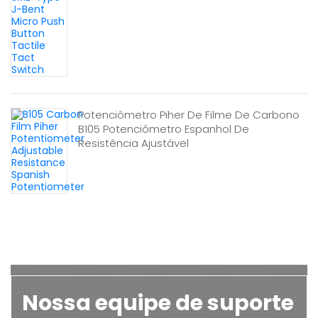
Potenciômetro Piher De Filme De Carbono
B105 Potenciômetro Espanhol De
Resistência Ajustável
Nossa equipe de suporte