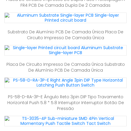
FR4 PCB De Camada Dupla De 2 Camadas
Substrato De Alumínio PCB De Camada Única Placa De
Circuito Impresso De Camada Única
Placa De Circuito Impresso De Camada Única Substrato
De Alumínio PCB De Camada Única
PS-58-D-RA-3P-E Ângulo Reto 3pin DIP Tipo Travamento
Horizontal Push 5.8 * 5.8 Interruptor Interruptor Botão De
Pressão