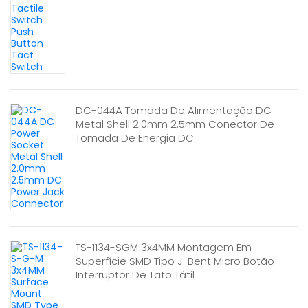
DC-044A Tomada De Alimentação DC
Metal Shell 2.0mm 2.5mm Conector De
Tomada De Energia DC
TS-1134-SGM 3x4MM Montagem Em
Superfície SMD Tipo J-Bent Micro Botão
Interruptor De Tato Tátil