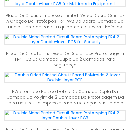
Placa De Circuito Impresso Frente E Verso Dobro Que Faz
A Criação De Protótipos FR4 PWB Da Dobro-Camada Da
Duplo-Camada Para O Equipamento Dos Multimédios
Placa De Circuito Impresso De Dupla Face Prototipagem
FR4 PCB De Camada Dupla De 2 Camadas Para
Segurança
PWB Tomado Partido Dobro Da Camada Dupla Da
Camada Do Polyimide 2 Camadas Da Prototipagem Da
Placa De Circuito Impresso Para A Detecção Subterrânea
Placa De Circuito Impresso De Dupla Face Prototipagem