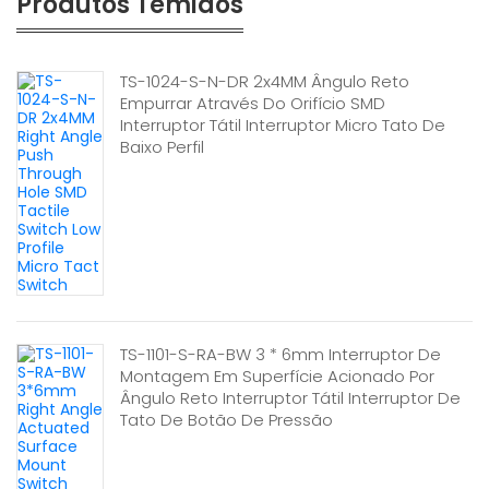
Produtos Temidos
TS-1024-S-N-DR 2x4MM Ângulo Reto
Empurrar Através Do Orifício SMD
Interruptor Tátil Interruptor Micro Tato De
Baixo Perfil
TS-1101-S-RA-BW 3 * 6mm Interruptor De
Montagem Em Superfície Acionado Por
Ângulo Reto Interruptor Tátil Interruptor De
Tato De Botão De Pressão