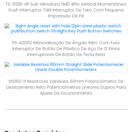
TS-3035-4P Sub-Miniatura SMD 4Pin Vertical Momentâneo
Push Interruptor Tátil Interruptor De Tato Com Pequena
Impressão De Pé
PS-42D02 Reinicialização De Ângulo Reto Com Furo
Interruptor De Botão De Plástico De Aço De 12 Pinos
Interruptores De Botão De Tecla Reta
SP060-11 Resistores Variáveis 60mm Potenciômetro De
Deslizamento Reto Potenciômetros Lineares Duplos Para
Ajuste De Escurecimento