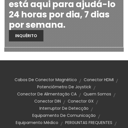
está aqui para ajudá-lo
24 horas por dia, 7 dias
por semana.
INQUÉRITO
Cabos De Conector Magnético
Conector HDMI
Potenciômetro De Joystick
Conector De Alimentação CA
Quem Somos
Conector DIN
Conector GX
Interruptor De Detecção
Equipamento De Comunicação
Equipamento Médico
PERGUNTAS FREQUENTES