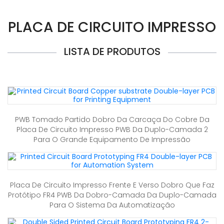
PLACA DE CIRCUITO IMPRESSO
LISTA DE PRODUTOS
PWB Tomado Partido Dobro Da Carcaça Do Cobre Da
Placa De Circuito Impresso PWB Da Duplo-Camada 2
Para O Grande Equipamento De Impressão
Placa De Circuito Impresso Frente E Verso Dobro Que Faz
Protótipo FR4 PWB Da Dobro-Camada Da Duplo-Camada
Para O Sistema Da Automatização