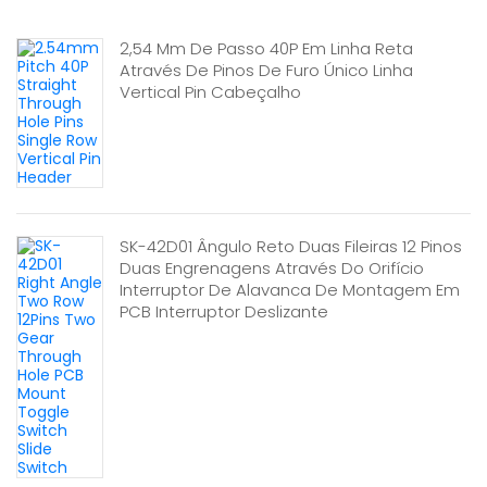
2,54 Mm De Passo 40P Em Linha Reta
Através De Pinos De Furo Único Linha
Vertical Pin Cabeçalho
SK-42D01 Ângulo Reto Duas Fileiras 12 Pinos
Duas Engrenagens Através Do Orifício
Interruptor De Alavanca De Montagem Em
PCB Interruptor Deslizante