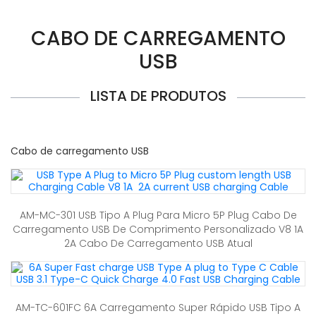
CABO DE CARREGAMENTO
USB
LISTA DE PRODUTOS
Cabo de carregamento USB
AM-MC-301 USB Tipo A Plug Para Micro 5P Plug Cabo De
Carregamento USB De Comprimento Personalizado V8 1A
2A Cabo De Carregamento USB Atual
AM-TC-601FC 6A Carregamento Super Rápido USB Tipo A