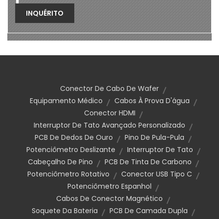
INQUÉRITO
Conector De Cabo De Wafer
Equipamento Médico
Cabos À Prova D'água
Conector HDMI
Interruptor De Tato Avançado Personalizado
PCB De Dedos De Ouro
Pino De Pula-Pula
Potenciômetro Deslizante
Interruptor De Tato
Cabeçalho De Pino
PCB De Tinta De Carbono
Potenciômetro Rotativo
Conector USB Tipo C
Potenciômetro Espanhol
Cabos De Conector Magnético
Soquete Da Bateria
PCB De Camada Dupla