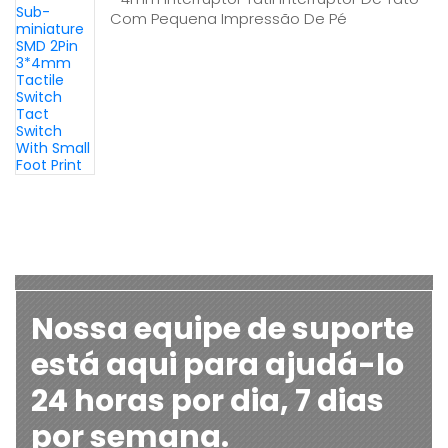
Com Pequena Impressão De Pé
Nossa equipe de suporte
está aqui para ajudá-lo
24 horas por dia, 7 dias
por semana.