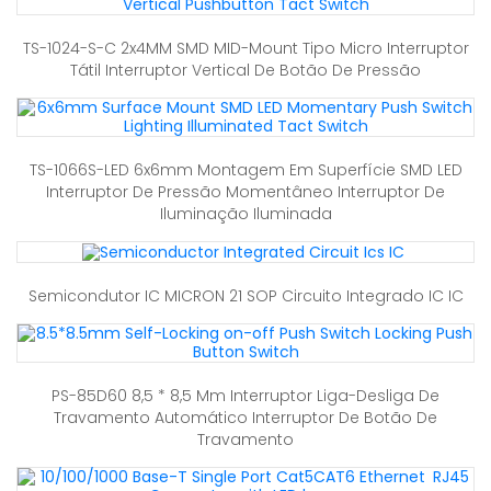
TS-1024-S-C 2x4MM SMD MID-Mount Tipo Micro Interruptor
Tátil Interruptor Vertical De Botão De Pressão
TS-1066S-LED 6x6mm Montagem Em Superfície SMD LED
Interruptor De Pressão Momentâneo Interruptor De
Iluminação Iluminada
Semicondutor IC MICRON 21 SOP Circuito Integrado IC IC
PS-85D60 8,5 * 8,5 Mm Interruptor Liga-Desliga De
Travamento Automático Interruptor De Botão De
Travamento