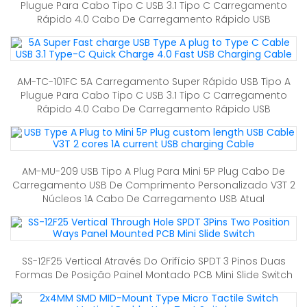
Plugue Para Cabo Tipo C USB 3.1 Tipo C Carregamento
Rápido 4.0 Cabo De Carregamento Rápido USB
AM-TC-101FC 5A Carregamento Super Rápido USB Tipo A
Plugue Para Cabo Tipo C USB 3.1 Tipo C Carregamento
Rápido 4.0 Cabo De Carregamento Rápido USB
AM-MU-209 USB Tipo A Plug Para Mini 5P Plug Cabo De
Carregamento USB De Comprimento Personalizado V3T 2
Núcleos 1A Cabo De Carregamento USB Atual
SS-12F25 Vertical Através Do Orifício SPDT 3 Pinos Duas
Formas De Posição Painel Montado PCB Mini Slide Switch