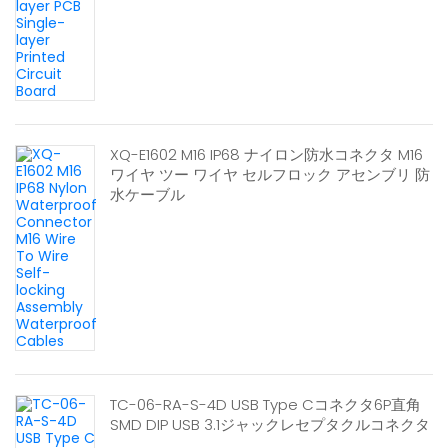
XQ-E1602 M16 IP68 ナイロン防水コネクタ M16
ワイヤ ツー ワイヤ セルフロック アセンブリ 防
水ケーブル
TC-06-RA-S-4D USB Type Cコネクタ6P直角
SMD DIP USB 3.1ジャックレセプタクルコネクタ