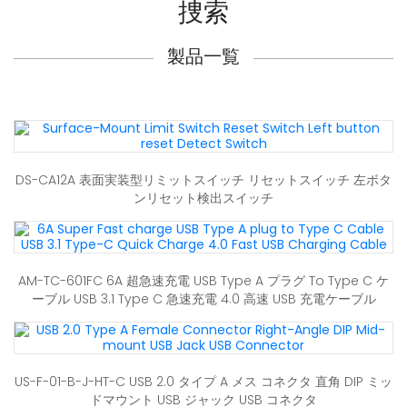
捜索
製品一覧
DS-CA12A 表面実装型リミットスイッチ リセットスイッチ 左ボタ
ンリセット検出スイッチ
AM-TC-601FC 6A 超急速充電 USB Type A プラグ To Type C ケ
ーブル USB 3.1 Type C 急速充電 4.0 高速 USB 充電ケーブル
US-F-01-B-J-HT-C USB 2.0 タイプ A メス コネクタ 直角 DIP ミッ
ドマウント USB ジャック USB コネクタ