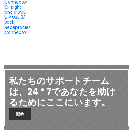
私たちのサポートチーム
は、24 * 7であなたを助け
るためにここにいます。
照会