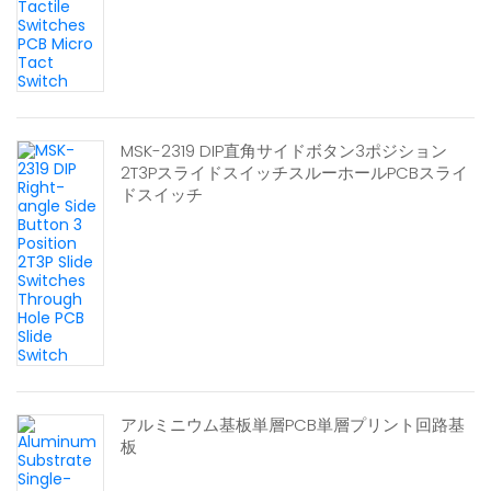
MSK-2319 DIP直角サイドボタン3ポジション
2T3PスライドスイッチスルーホールPCBスライ
ドスイッチ
アルミニウム基板単層PCB単層プリント回路基
板