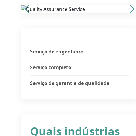
Serviço de engenheiro
Serviço completo
Serviço de garantia de qualidade
Quais indústrias