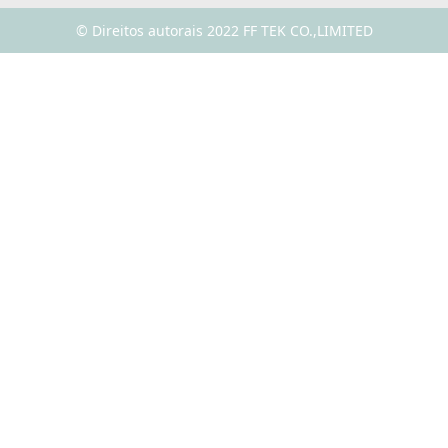
© Direitos autorais 2022 FF TEK CO.,LIMITED