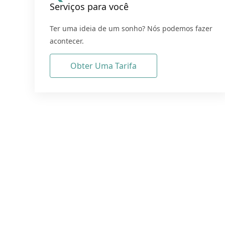
Serviços para você
Ter uma ideia de um sonho? Nós podemos fazer
acontecer.
Obter Uma Tarifa