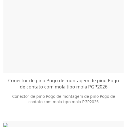
Conector de pino Pogo de montagem de pino Pogo
de contato com mola tipo mola PGP2026
Conector de pino Pogo de montagem de pino Pogo de
contato com mola tipo mola PGP2026