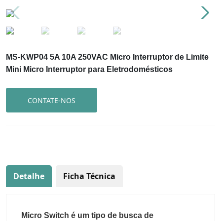
MS-KWP04 5A 10A 250VAC Micro Interruptor de Limite
Mini Micro Interruptor para Eletrodomésticos
CONTATE-NOS
Detalhe
Ficha Técnica
Micro Switch é um tipo de busca de 