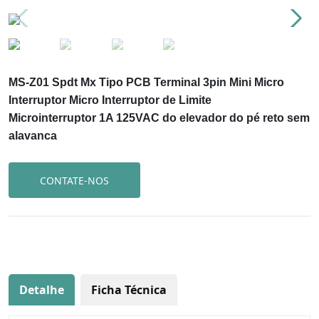
MS-Z01 Spdt Mx Tipo PCB Terminal 3pin Mini Micro
Interruptor Micro Interruptor de Limite
Microinterruptor 1A 125VAC do elevador do pé reto sem
alavanca
CONTATE-NOS
Detalhe
Ficha Técnica