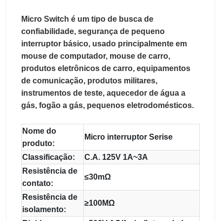
Micro Switch é um tipo de busca de 
confiabilidade, segurança de pequeno 
interruptor básico, usado principalmente em 
mouse de computador, mouse de carro, 
produtos eletrônicos de carro, equipamentos 
de comunicação, produtos militares, 
instrumentos de teste, aquecedor de água a 
gás, fogão a gás, pequenos eletrodomésticos.
Nome do
Micro interruptor Serise
produto:
Classificação:
C.A. 125V 1A~3A
Resistência de
≤30mΩ
contato:
Resistência de
≥100MΩ
isolamento: