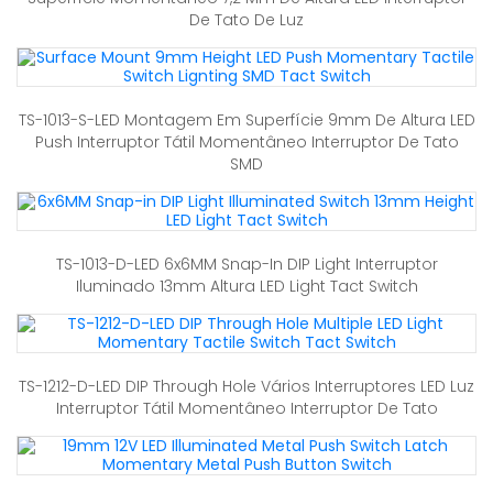
De Tato De Luz
TS-1013-S-LED Montagem Em Superfície 9mm De Altura LED
Push Interruptor Tátil Momentâneo Interruptor De Tato
SMD
TS-1013-D-LED 6x6MM Snap-In DIP Light Interruptor
Iluminado 13mm Altura LED Light Tact Switch
TS-1212-D-LED DIP Through Hole Vários Interruptores LED Luz
Interruptor Tátil Momentâneo Interruptor De Tato