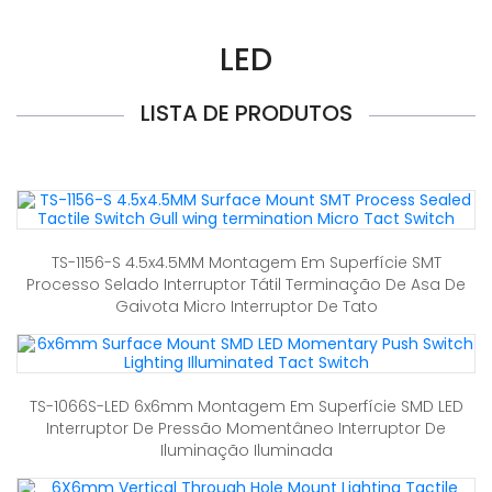
LED
LISTA DE PRODUTOS
TS-1156-S 4.5x4.5MM Montagem Em Superfície SMT
Processo Selado Interruptor Tátil Terminação De Asa De
Gaivota Micro Interruptor De Tato
TS-1066S-LED 6x6mm Montagem Em Superfície SMD LED
Interruptor De Pressão Momentâneo Interruptor De
Iluminação Iluminada