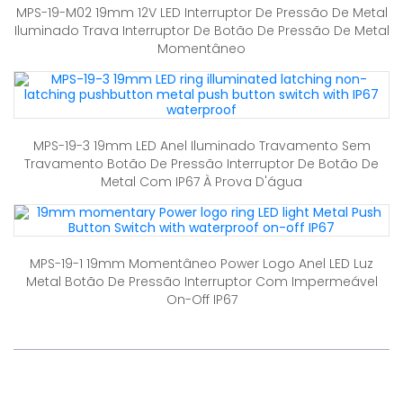
MPS-19-M02 19mm 12V LED Interruptor De Pressão De Metal
Iluminado Trava Interruptor De Botão De Pressão De Metal
Momentâneo
MPS-19-3 19mm LED Anel Iluminado Travamento Sem
Travamento Botão De Pressão Interruptor De Botão De
Metal Com IP67 À Prova D'água
MPS-19-1 19mm Momentâneo Power Logo Anel LED Luz
Metal Botão De Pressão Interruptor Com Impermeável
On-Off IP67