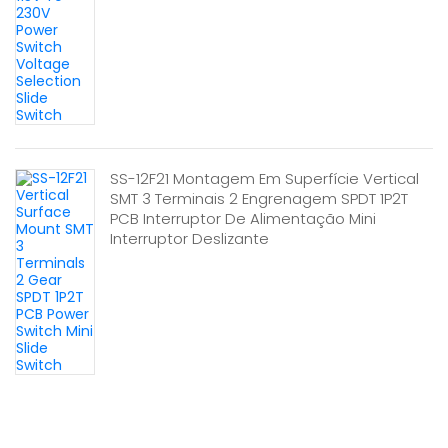
SS-12F21 Montagem Em Superfície Vertical
SMT 3 Terminais 2 Engrenagem SPDT 1P2T
PCB Interruptor De Alimentação Mini
Interruptor Deslizante