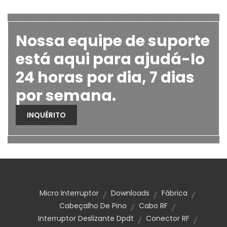
Nossa equipe de suporte
está aqui para ajudá-lo
24 horas por dia, 7 dias
por semana.
INQUÉRITO
Micro Interruptor
Downloads
Fábrica
Cabeçalho De Pino
Cabo RF
Interruptor Deslizante Dpdt
Conector RF