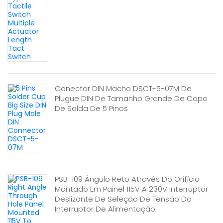
Conector DIN Macho DSCT-5-07M De
Plugue DIN De Tamanho Grande De Copo
De Solda De 5 Pinos
PSB-109 Ângulo Reto Através Do Orifício
Montado Em Painel 115V A 230V Interruptor
Deslizante De Seleção De Tensão Do
Interruptor De Alimentação