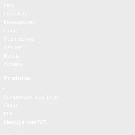
Casa
Conectores
Interruptores
Cabos
Quem somos
Serviços
Notícia
Contato
Produtos
Componente eletrônico
Cabos
PCB
Montagem de PCB