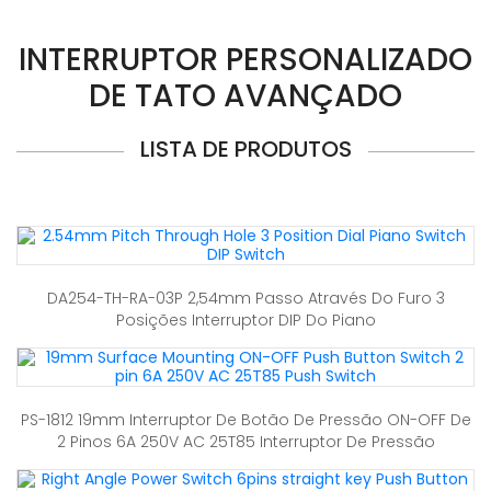
INTERRUPTOR PERSONALIZADO
DE TATO AVANÇADO
LISTA DE PRODUTOS
DA254-TH-RA-03P 2,54mm Passo Através Do Furo 3
Posições Interruptor DIP Do Piano
PS-1812 19mm Interruptor De Botão De Pressão ON-OFF De
2 Pinos 6A 250V AC 25T85 Interruptor De Pressão