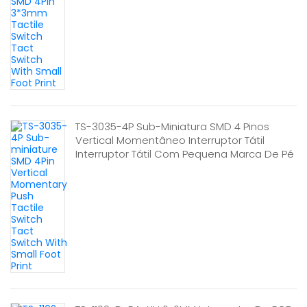
TS-3035-4P Sub-Miniatura SMD 4 Pinos
Vertical Momentâneo Interruptor Tátil
Interruptor Tátil Com Pequena Marca De Pé