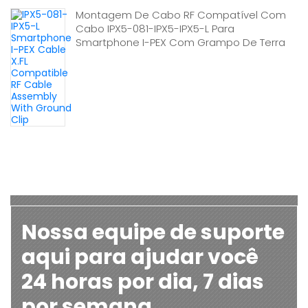
Montagem De Cabo RF Compatível Com
Cabo IPX5-081-IPX5-IPX5-L Para
Smartphone I-PEX Com Grampo De Terra
Nossa equipe de suporte
aqui para ajudar você
24 horas por dia, 7 dias
por semana.