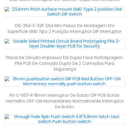
DIS-254-S-02P 2,54 Mm Passo De Montagem Em
Superfície SMD Tipo 2 Posição Interruptor DIP Interruptor
Placa De Circuito Impresso De Dupla Face Prototipagem
FR4 PCB De Camada Dupla De 2 Camadas Para
Segurança
PS-C-507-R 16mm Interruptor De Botão DIP PCB Botão
Vermelho OFF-ON Momentâneo Normalmente Interruptor
De Botão