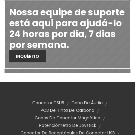
Nossa equipe de suporte
está aqui para ajudá-lo
24 horas por dia, 7 dias
por semana.
INQUÉRITO
Conector DSUB
Cabo De Áudio
PCB De Tinta De Carbono
Cabos De Conector Magnético
Potenciômetro De Joystick
Conector De Receptáculos De Conector USB