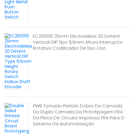
EC250010 25mm Electroeless 20 Detent
Vertical DIP Tipo 9,5mm Altura Interruptor
Rotativo Codificador De Eixo Oco
PWB Tomado Partido Dobro Da Camada
Da Dupla Camada Da Prototipagem FR4
Da Placa De Circuito Impresso FR4 Para O
Sistema Da Automatização