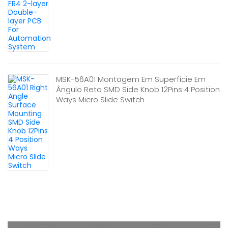
MSK-56A01 Montagem Em Superfície Em
Ângulo Reto SMD Side Knob 12Pins 4 Position
Ways Micro Slide Switch