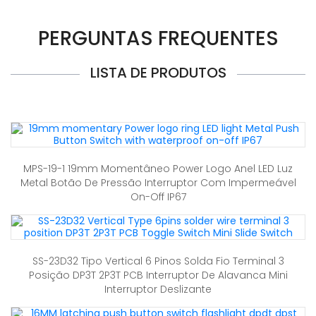
PERGUNTAS FREQUENTES
LISTA DE PRODUTOS
MPS-19-1 19mm Momentâneo Power Logo Anel LED Luz
Metal Botão De Pressão Interruptor Com Impermeável
On-Off IP67
SS-23D32 Tipo Vertical 6 Pinos Solda Fio Terminal 3
Posição DP3T 2P3T PCB Interruptor De Alavanca Mini
Interruptor Deslizante