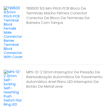
TB9500 9,5 Mm Pitch PCB Bloco De
Terminais Macho Fêmea Conector
Conector De Bloco De Terminais De
Barreira Com Tampa
MPS-12-2 12mm Interruptor De Pressão De
Reinicialização Automática De Travamento
Automático Anel Plano LED Interruptor De
Botão De Metal Leve