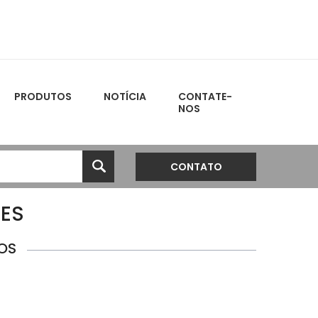
PRODUTOS
NOTÍCIA
CONTATE-
NOS
CONTATO
RES
OS