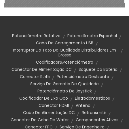
Potenciômetro Rotativo
Potenciômetro Espanhol
Cabo De Carregamento USB
Interruptor Do Tato Da Qualidade Distribuidores Em
Grosso
Codificador&Potenciômetro
Conector De Alimentação DC
Soquete Da Bateria
Conector RJ45
Potenciômetro Deslizante
Serviço De Garantia De Qualidade
Potenciômetro De Joystick
Codificador De Eixo Oco
Eletrodomésticos
Conector HDMI
Antena
Cabo De Alimentação DC
Retransmitir
Conector De Cabo De Wafer
Componentes Ativos
Conector FPC
Serviço De Engenheiro