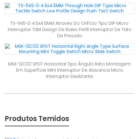
TS-1145-D 4.5x4.5MM Através Do Orifício Tipo DIP Micro
Interruptor Tátil Design De Baixo Perfil Interruptor De Tato
De Pressão
MSK-12C02 SPDT Horizontal Tipo Ângulo Reto Montagem
Em Superfície Mini Interruptor De Alavanca Micro
Interruptor Deslizante
Produtos Temidos