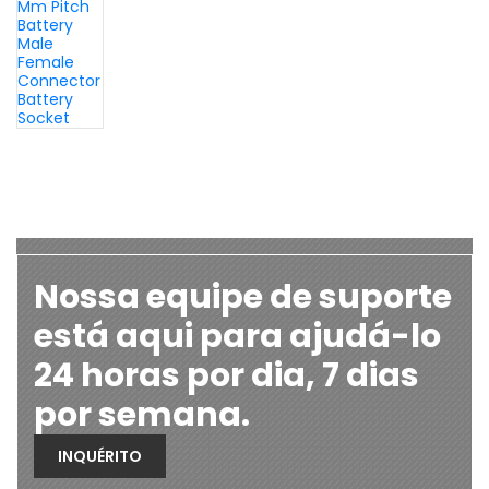
Nossa equipe de suporte
está aqui para ajudá-lo
24 horas por dia, 7 dias
por semana.
INQUÉRITO