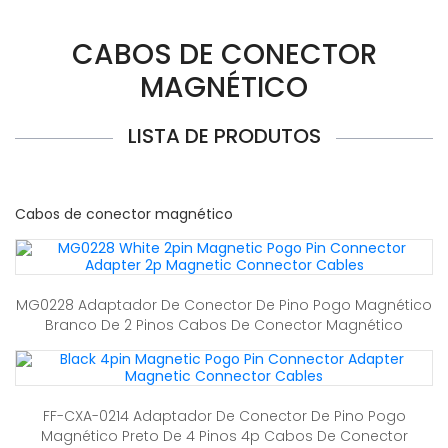
CABOS DE CONECTOR
MAGNÉTICO
LISTA DE PRODUTOS
Cabos de conector magnético
MG0228 Adaptador De Conector De Pino Pogo Magnético
Branco De 2 Pinos Cabos De Conector Magnético
FF-CXA-0214 Adaptador De Conector De Pino Pogo
Magnético Preto De 4 Pinos 4p Cabos De Conector