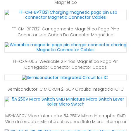
Magnético
FF-CM-BP71321 Carregamento Magnético Pogo Pino
Conector Usb Cabos De Conector Magnético
FF-CXA-0051 Wearable 2 Pinos Magnético Pogo Pin
Carregador Conector Conector Cabos
Semicondutor IC MICRON 21 SOP Circuito Integrado IC IC
MS-KWP02 Micro Interruptor 5A 250V Micro Interruptor SMD
Micro Interruptor Miniatura Alavanca Rolo Micro Interruptor