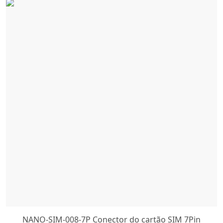
NANO-SIM-008-7P Conector do cartão SIM 7Pin