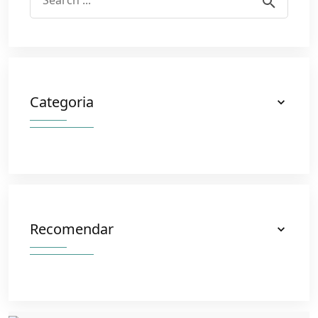
Categoria
Recomendar