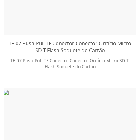
TF-07 Push-Pull TF Conector Conector Orifício Micro
SD T-Flash Soquete do Cartão
TF-07 Push-Pull TF Conector Conector Orifício Micro SD T-
Flash Soquete do Cartão