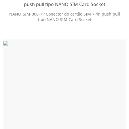
push pull tipo NANO SIM Card Socket
NANO-SIM-008-7P Conector do cartão SIM 7Pin push pull
tipo NANO SIM Card Socket