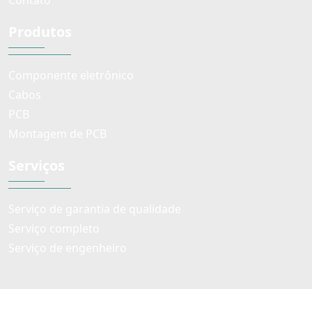
Contato
Produtos
Componente eletrônico
Cabos
PCB
Montagem de PCB
Serviços
Serviço de garantia de qualidade
Serviço completo
Serviço de engenheiro