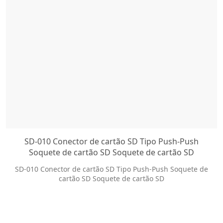
SD-010 Conector de cartão SD Tipo Push-Push
Soquete de cartão SD Soquete de cartão SD
SD-010 Conector de cartão SD Tipo Push-Push Soquete de
cartão SD Soquete de cartão SD