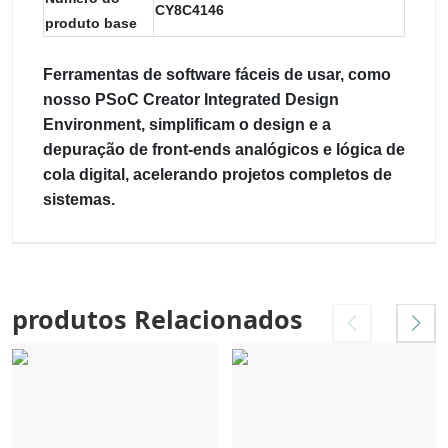
CY8C4146
produto base
Ferramentas de software fáceis de usar, como
nosso PSoC Creator Integrated Design
Environment, simplificam o design e a
depuração de front-ends analógicos e lógica de
cola digital, acelerando projetos completos de
sistemas.
produtos Relacionados