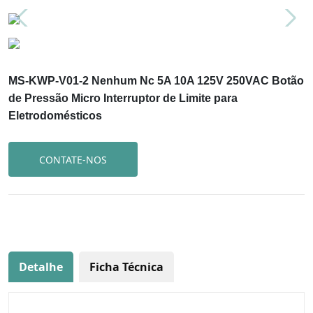
MS-KWP-V01-2 Nenhum Nc 5A 10A 125V 250VAC Botão
de Pressão Micro Interruptor de Limite para
Eletrodomésticos
CONTATE-NOS
Detalhe
Ficha Técnica