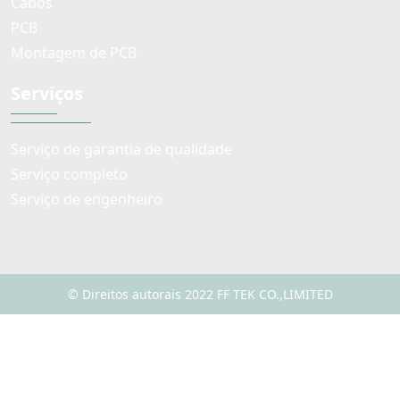
Cabos
PCB
Montagem de PCB
Serviços
Serviço de garantia de qualidade
Serviço completo
Serviço de engenheiro
© Direitos autorais 2022 FF TEK CO.,LIMITED