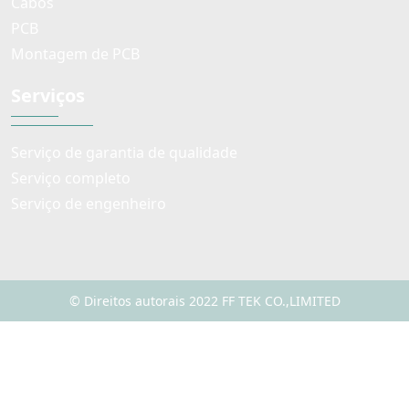
Cabos
PCB
Montagem de PCB
Serviços
Serviço de garantia de qualidade
Serviço completo
Serviço de engenheiro
© Direitos autorais 2022 FF TEK CO.,LIMITED