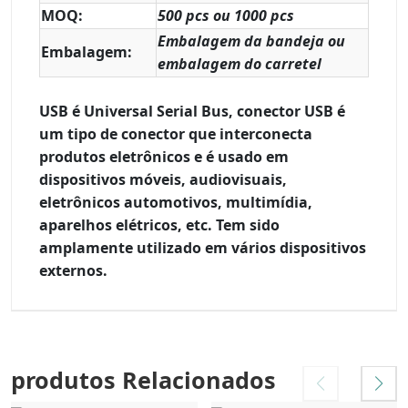
MOQ:
500 pcs ou 1000 pcs
Embalagem da bandeja ou
Embalagem:
embalagem do carretel
USB é Universal Serial Bus, conector USB é
um tipo de conector que interconecta
produtos eletrônicos e é usado em
dispositivos móveis, audiovisuais,
eletrônicos automotivos, multimídia,
aparelhos elétricos, etc. Tem sido
amplamente utilizado em vários dispositivos
externos.
produtos Relacionados