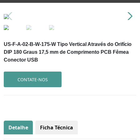
US-F-A-02-B-W-175-W Tipo Vertical Através do Orifício
DIP 180 Graus 17,5 mm de Comprimento PCB Fêmea
Conector USB
CONTATE-NOS
Detalhe
Ficha Técnica