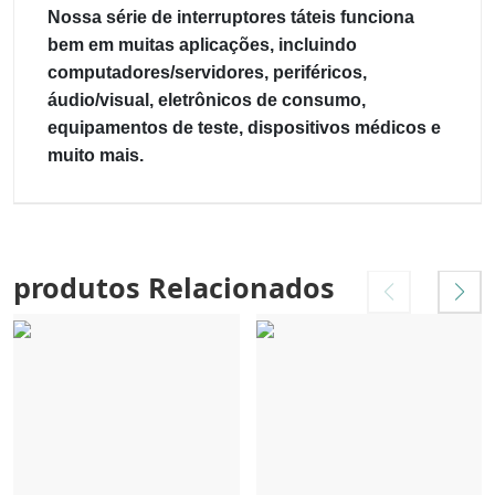
Nossa série de interruptores táteis funciona
bem em muitas aplicações, incluindo
computadores/servidores, periféricos,
áudio/visual, eletrônicos de consumo,
equipamentos de teste, dispositivos médicos e
muito mais.
produtos Relacionados