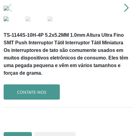
TS-1144S-10H-4P 5.2x5.2MM 1.0mm Altura Ultra Fino
SMT Push Interruptor Tátil Interruptor Tátil Miniatura
Os interruptores de tato são comumente usados em
muitos dispositivos eletrônicos de consumo. Eles têm
uma pegada pequena e vêm em vários tamanhos e
forças de grama.
CONTATE-NOS