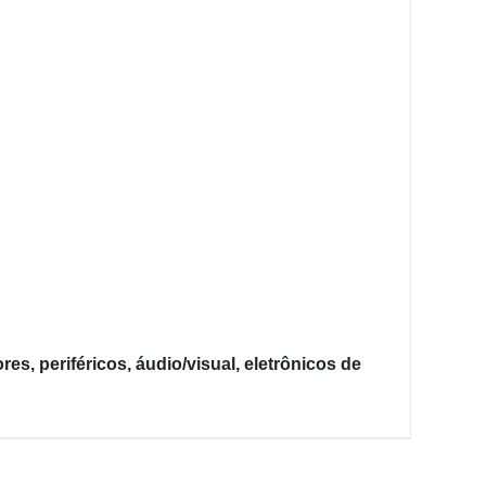
s, periféricos, áudio/visual, eletrônicos de