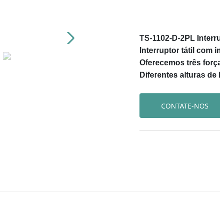
TS-1102-D-2PL Interr
Interruptor tátil com
Oferecemos três forças
Diferentes alturas de
CONTATE-NOS