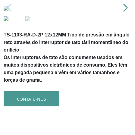
TS-1103-RA-D-2P 12x12MM Tipo de pressão em ângulo
reto através do interruptor de tato tátil momentâneo do
orifício
Os interruptores de tato são comumente usados em
muitos dispositivos eletrônicos de consumo. Eles têm
uma pegada pequena e vêm em vários tamanhos e
forças de grama.
CONTATE-NOS