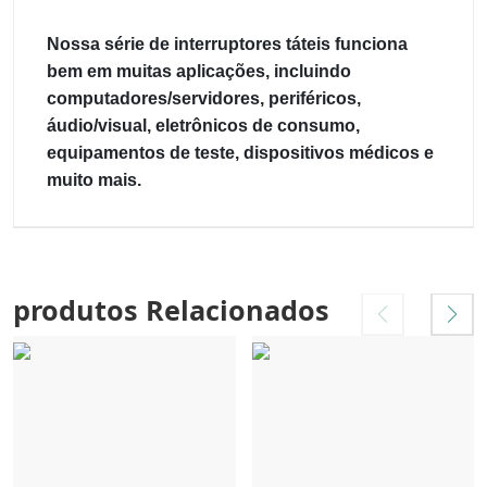
Nossa série de interruptores táteis funciona
bem em muitas aplicações, incluindo
computadores/servidores, periféricos,
áudio/visual, eletrônicos de consumo,
equipamentos de teste, dispositivos médicos e
muito mais.
produtos Relacionados