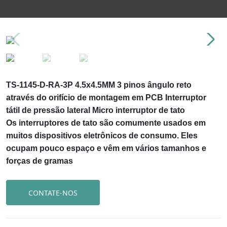
TS-1145-D-RA-3P 4.5x4.5MM 3 pinos ângulo reto
através do orifício de montagem em PCB Interruptor
tátil de pressão lateral Micro interruptor de tato
Os interruptores de tato são comumente usados em
muitos dispositivos eletrônicos de consumo. Eles
ocupam pouco espaço e vêm em vários tamanhos e
forças de gramas
CONTATE-NOS