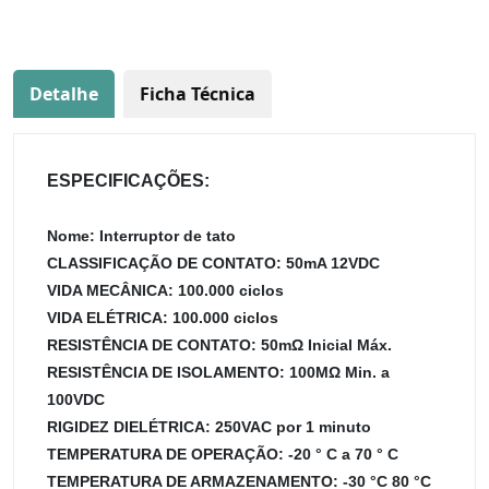
Detalhe
Ficha Técnica
ESPECIFICAÇÕES:
Nome: Interruptor de tato
CLASSIFICAÇÃO DE CONTATO: 50mA 12VDC
VIDA MECÂNICA: 100.000 ciclos
VIDA ELÉTRICA: 100.000 ciclos
RESISTÊNCIA DE CONTATO: 50mΩ Inicial Máx.
RESISTÊNCIA DE ISOLAMENTO: 100MΩ Min. a
100VDC
RIGIDEZ DIELÉTRICA: 250VAC por 1 minuto
TEMPERATURA DE OPERAÇÃO: -20 ° C a 70 ° C
TEMPERATURA DE ARMAZENAMENTO: -30 °C 80 °C