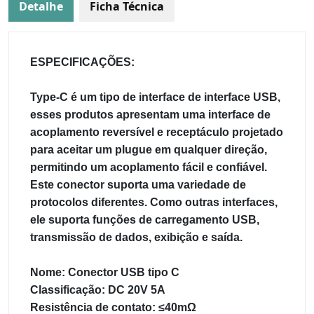
Detalhe
Ficha Técnica
ESPECIFICAÇÕES:
Type-C é um tipo de interface de interface USB,
esses produtos apresentam uma interface de
acoplamento reversível e receptáculo projetado
para aceitar um plugue em qualquer direção,
permitindo um acoplamento fácil e confiável.
Este conector suporta uma variedade de
protocolos diferentes. Como outras interfaces,
ele suporta funções de carregamento USB,
transmissão de dados, exibição e saída.
Nome: Conector USB tipo C
Classificação: DC 20V 5A
Resistência de contato: ≤40mΩ