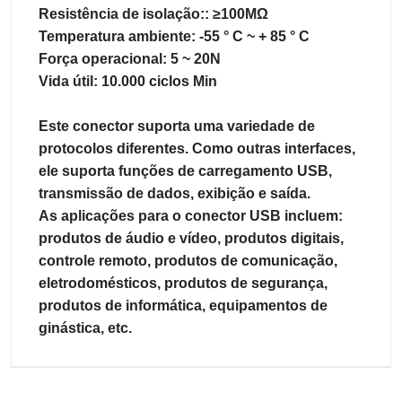
Resistência de isolação:: ≥100MΩ
Temperatura ambiente: -55 ° C ~ + 85 ° C
Força operacional: 5 ~ 20N
Vida útil: 10.000 ciclos Min
Este conector suporta uma variedade de
protocolos diferentes. Como outras interfaces,
ele suporta funções de carregamento USB,
transmissão de dados, exibição e saída.
As aplicações para o conector USB incluem:
produtos de áudio e vídeo, produtos digitais,
controle remoto, produtos de comunicação,
eletrodomésticos, produtos de segurança,
produtos de informática, equipamentos de
ginástica, etc.