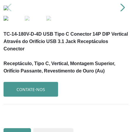
TC-14-180V-D-4D USB Tipo C Conector 14P DIP Vertical
Através do Orifício USB 3.1 Jack Receptáculos
Conector
Receptáculo, Tipo C, Vertical, Montagem Superior,
Orifício Passante, Revestimento de Ouro (Au)
CONTATE-NOS