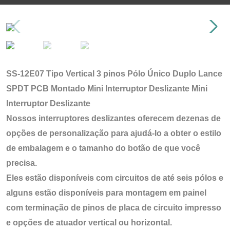
SS-12E07 Tipo Vertical 3 pinos Pólo Único Duplo Lance
SPDT PCB Montado Mini Interruptor Deslizante Mini
Interruptor Deslizante
Nossos interruptores deslizantes oferecem dezenas de
opções de personalização para ajudá-lo a obter o estilo
de embalagem e o tamanho do botão de que você
precisa.
Eles estão disponíveis com circuitos de até seis pólos e
alguns estão disponíveis para montagem em painel
com terminação de pinos de placa de circuito impresso
e opções de atuador vertical ou horizontal.