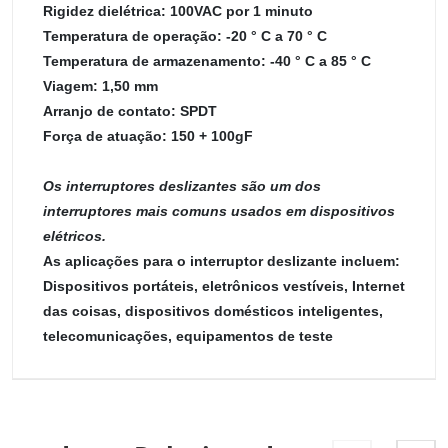
Rigidez dielétrica: 100VAC por 1 minuto
Temperatura de operação: -20 ° C a 70 ° C
Temperatura de armazenamento: -40 ° C a 85 ° C
Viagem: 1,50 mm
Arranjo de contato: SPDT
Força de atuação: 150 + 100gF
Os interruptores deslizantes são um dos
interruptores mais comuns usados em dispositivos
elétricos.
As aplicações para o interruptor deslizante incluem:
Dispositivos portáteis, eletrônicos vestíveis, Internet
das coisas, dispositivos domésticos inteligentes,
telecomunicações, equipamentos de teste