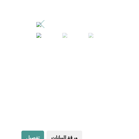
ورقة البيانات
تفصيل