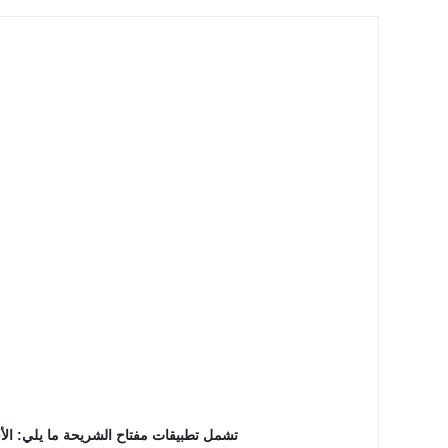
تشمل تطبيقات مفتاح الشريحة ما يلي: الأجهزة