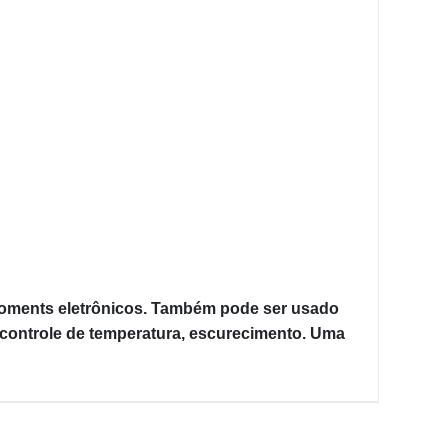
quioments eletrônicos. Também pode ser usado
 controle de temperatura, escurecimento. Uma