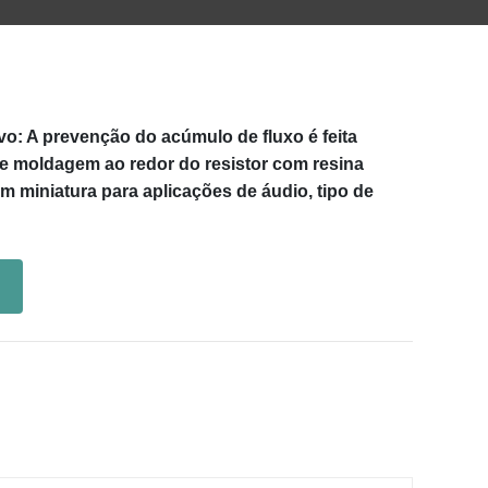
o: A prevenção do acúmulo de fluxo é feita
de moldagem ao redor do resistor com resina
m miniatura para aplicações de áudio, tipo de