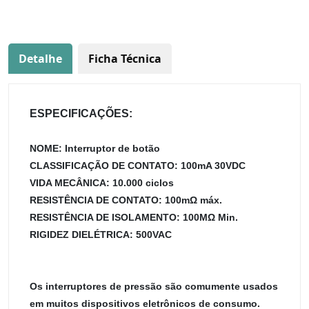
Detalhe
Ficha Técnica
ESPECIFICAÇÕES:
NOME: Interruptor de botão
CLASSIFICAÇÃO DE CONTATO: 100mA 30VDC
VIDA MECÂNICA: 10.000 ciclos
RESISTÊNCIA DE CONTATO: 100mΩ máx.
RESISTÊNCIA DE ISOLAMENTO: 100MΩ Min.
RIGIDEZ DIELÉTRICA: 500VAC
Os interruptores de pressão são comumente usados
em muitos dispositivos eletrônicos de consumo.