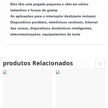
Eles têm uma pegada pequena e vêm em vários
tamanhos e forças de grama.
As aplicações para o interruptor deslizante incluem:
Dispositivos portáteis, eletrônicos vestíveis, Internet
das coisas, dispositivos domésticos inteligentes,
telecomunicações, equipamentos de teste
produtos Relacionados