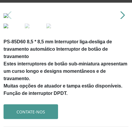
PS-85D60 8,5 * 8,5 mm Interruptor liga-desliga de
travamento automático Interruptor de botão de
travamento
Estes interruptores de botão sub-miniatura apresentam
um curso longo e designs momentâneos e de
travamento.
Muitas opções de atuador e tampa estão disponíveis.
Função de interruptor DPDT.
CONTATE-NOS