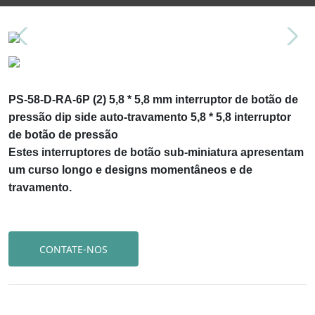
PS-58-D-RA-6P (2) 5,8 * 5,8 mm interruptor de botão de
pressão dip side auto-travamento 5,8 * 5,8 interruptor
de botão de pressão
Estes interruptores de botão sub-miniatura apresentam
um curso longo e designs momentâneos e de
travamento.
CONTATE-NOS