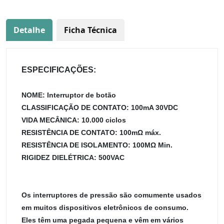
Detalhe
Ficha Técnica
ESPECIFICAÇÕES:
NOME: Interruptor de botão
CLASSIFICAÇÃO DE CONTATO: 100mA 30VDC
VIDA MECÂNICA: 10.000 ciclos
RESISTÊNCIA DE CONTATO: 100mΩ máx.
RESISTÊNCIA DE ISOLAMENTO: 100MΩ Min.
RIGIDEZ DIELÉTRICA: 500VAC
Os interruptores de pressão são comumente usados
em muitos dispositivos eletrônicos de consumo.
Eles têm uma pegada pequena e vêm em vários