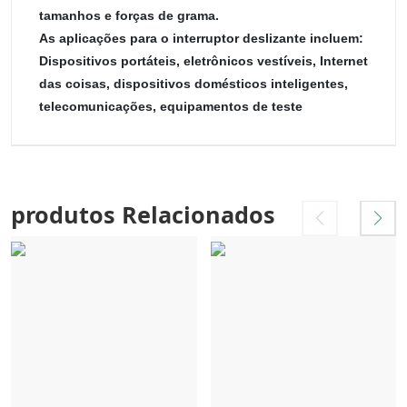
tamanhos e forças de grama.
As aplicações para o interruptor deslizante incluem:
Dispositivos portáteis, eletrônicos vestíveis, Internet
das coisas, dispositivos domésticos inteligentes,
telecomunicações, equipamentos de teste
produtos Relacionados