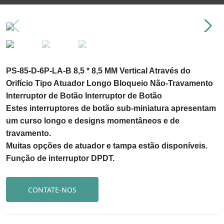
PS-85-D-6P-LA-B 8,5 * 8,5 MM Vertical Através do
Orifício Tipo Atuador Longo Bloqueio Não-Travamento
Interruptor de Botão Interruptor de Botão
Estes interruptores de botão sub-miniatura apresentam
um curso longo e designs momentâneos e de
travamento.
Muitas opções de atuador e tampa estão disponíveis.
Função de interruptor DPDT.
CONTATE-NOS