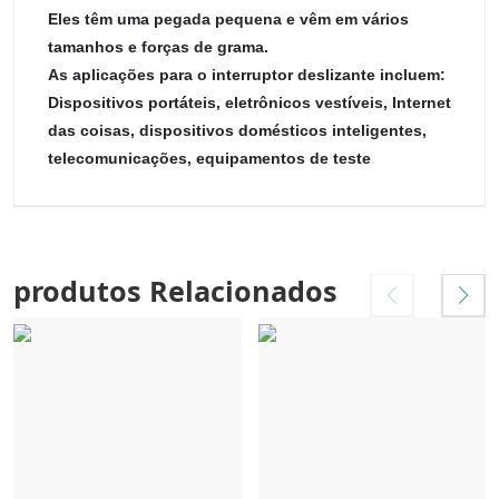
Eles têm uma pegada pequena e vêm em vários
tamanhos e forças de grama.
As aplicações para o interruptor deslizante incluem:
Dispositivos portáteis, eletrônicos vestíveis, Internet
das coisas, dispositivos domésticos inteligentes,
telecomunicações, equipamentos de teste
produtos Relacionados