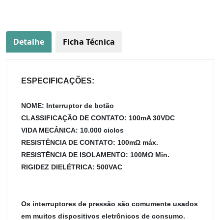
Detalhe
Ficha Técnica
ESPECIFICAÇÕES:
NOME: Interruptor de botão
CLASSIFICAÇÃO DE CONTATO: 100mA 30VDC
VIDA MECÂNICA: 10.000 ciclos
RESISTÊNCIA DE CONTATO: 100mΩ máx.
RESISTÊNCIA DE ISOLAMENTO: 100MΩ Min.
RIGIDEZ DIELÉTRICA: 500VAC
Os interruptores de pressão são comumente usados
em muitos dispositivos eletrônicos de consumo.