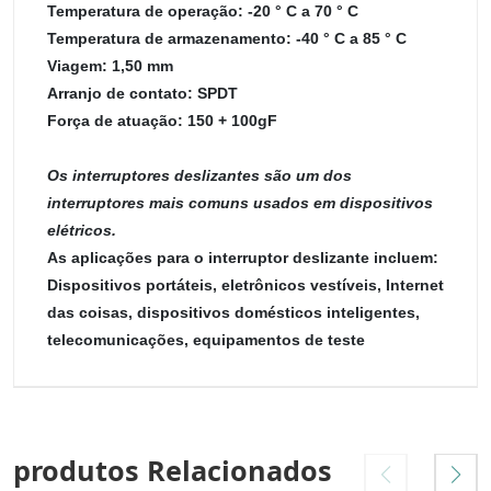
Temperatura de operação: -20 ° C a 70 ° C
Temperatura de armazenamento: -40 ° C a 85 ° C
Viagem: 1,50 mm
Arranjo de contato: SPDT
Força de atuação: 150 + 100gF
Os interruptores deslizantes são um dos
interruptores mais comuns usados em dispositivos
elétricos.
As aplicações para o interruptor deslizante incluem:
Dispositivos portáteis, eletrônicos vestíveis, Internet
das coisas, dispositivos domésticos inteligentes,
telecomunicações, equipamentos de teste
produtos Relacionados