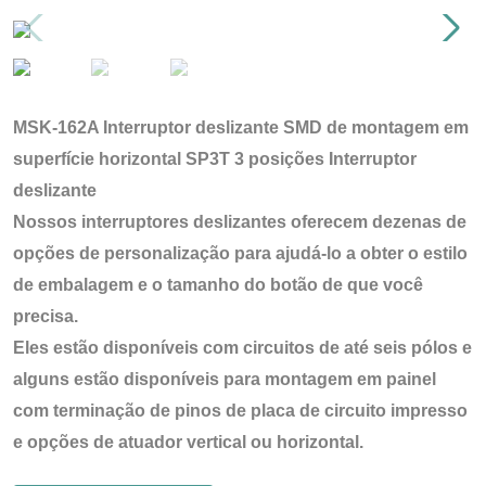
MSK-162A Interruptor deslizante SMD de montagem em
superfície horizontal SP3T 3 posições Interruptor
deslizante
Nossos interruptores deslizantes oferecem dezenas de
opções de personalização para ajudá-lo a obter o estilo
de embalagem e o tamanho do botão de que você
precisa.
Eles estão disponíveis com circuitos de até seis pólos e
alguns estão disponíveis para montagem em painel
com terminação de pinos de placa de circuito impresso
e opções de atuador vertical ou horizontal.