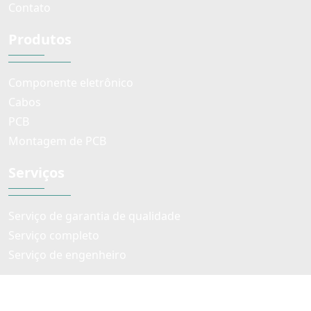
Contato
Produtos
Componente eletrônico
Cabos
PCB
Montagem de PCB
Serviços
Serviço de garantia de qualidade
Serviço completo
Serviço de engenheiro