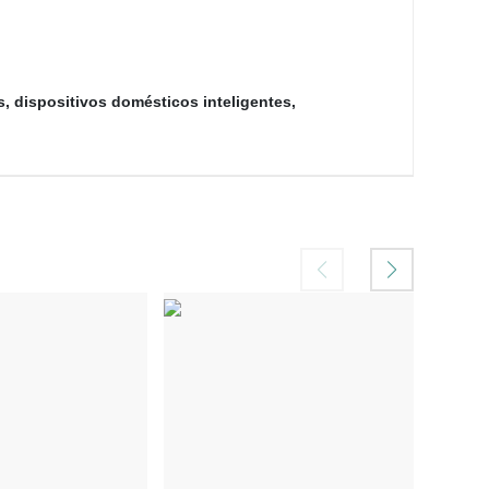
as, dispositivos domésticos inteligentes,