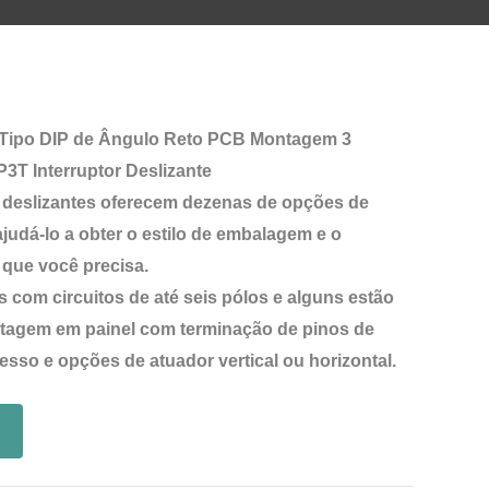
 Tipo DIP de Ângulo Reto PCB Montagem 3
3T Interruptor Deslizante
 deslizantes oferecem dezenas de opções de
judá-lo a obter o estilo de embalagem e o
que você precisa.
s com circuitos de até seis pólos e alguns estão
tagem em painel com terminação de pinos de
resso e opções de atuador vertical ou horizontal.