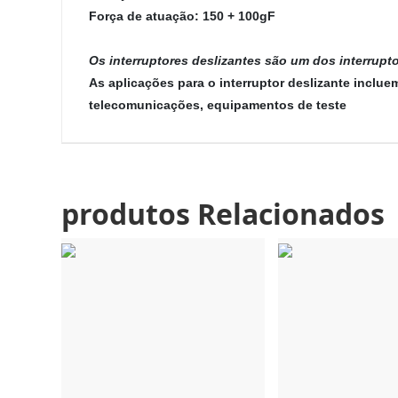
Força de atuação: 150 + 100gF
Os interruptores deslizantes são um dos interrupt
As aplicações para o interruptor deslizante incluem
telecomunicações, equipamentos de teste
produtos Relacionados