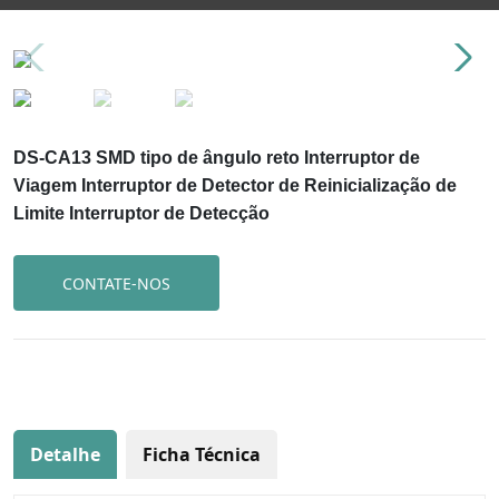
DS-CA13 SMD tipo de ângulo reto Interruptor de
Viagem Interruptor de Detector de Reinicialização de
Limite Interruptor de Detecção
CONTATE-NOS
Detalhe
Ficha Técnica