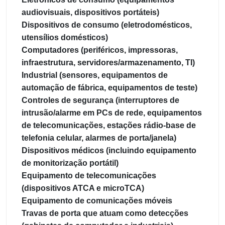
audiovisuais, dispositivos portáteis)
Dispositivos de consumo (eletrodomésticos,
utensílios domésticos)
Computadores (periféricos, impressoras,
infraestrutura, servidores/armazenamento, TI)
Industrial (sensores, equipamentos de
automação de fábrica, equipamentos de teste)
Controles de segurança (interruptores de
intrusão/alarme em PCs de rede, equipamentos
de telecomunicações, estações rádio-base de
telefonia celular, alarmes de porta/janela)
Dispositivos médicos (incluindo equipamento
de monitorização portátil)
Equipamento de telecomunicações
(dispositivos ATCA e microTCA)
Equipamento de comunicações móveis
Travas de porta que atuam como detecções