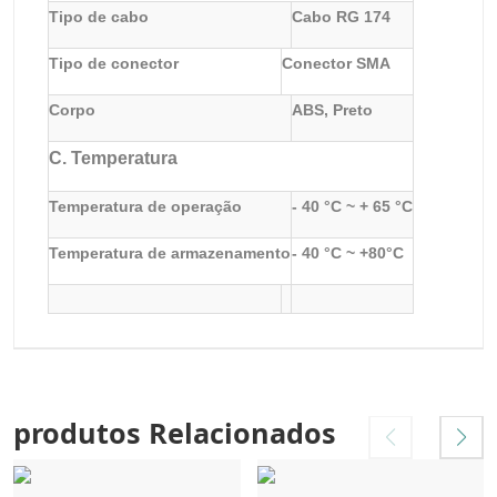
Tipo de cabo
Cabo RG 174
Tipo de conector
Conector SMA
Corpo
ABS, Preto
C. Temperatura
Temperatura de operação
- 40 °C ~ + 65 °C
Temperatura de armazenamento
- 40 °C ~ +80°C
produtos Relacionados