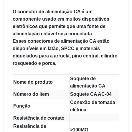
O conector de alimentação CA é um
componente usado em muitos dispositivos
eletrônicos que permite que uma fonte de
alimentação estável seja conectada.
Esses conectores de alimentação CA estão
disponíveis em latão, SPCC e materiais
niquelados para a arruela, pino central, cilindro
rosqueado e porca.
Soquete de
Nome do produto
alimentação CA
Número do item
Soquete CA AC-04
Conexão de tomada
Função
elétrica
Resistência de contato
Resistência de
>100MΩ