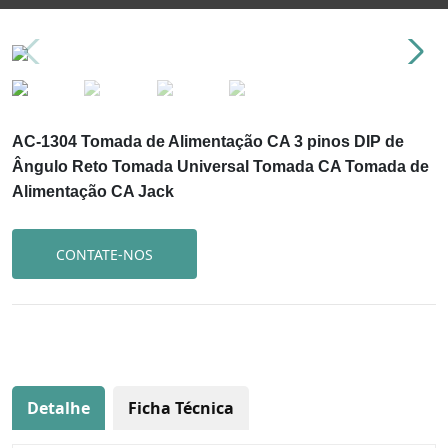
AC-1304 Tomada de Alimentação CA 3 pinos DIP de
Ângulo Reto Tomada Universal Tomada CA Tomada de
Alimentação CA Jack
CONTATE-NOS
Detalhe
Ficha Técnica