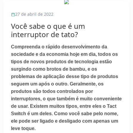
27 de abril de 2022
Você sabe o que é um
interruptor de tato?
Compreenda o rápido desenvolvimento da
sociedade e da economia hoje em dia, todos os
tipos de novos produtos de tecnologia estão
surgindo como brotos de bambu, e os
problemas de aplicação desse tipo de produtos
seguem um após o outro. Geralmente, os
produtos são todos controlados por
interruptores, o que também é muito conveniente
de usar. Existem muitos tipos, entre eles o Tact
Switch é um deles. Como você sabe pelo nome,
ele pode ser ligado e desligado com apenas um
leve toque.