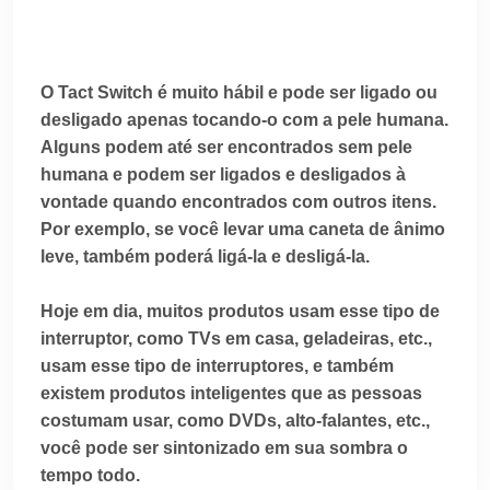
O Tact Switch é muito hábil e pode ser ligado ou
desligado apenas tocando-o com a pele humana.
Alguns podem até ser encontrados sem pele
humana e podem ser ligados e desligados à
vontade quando encontrados com outros itens.
Por exemplo, se você levar uma caneta de ânimo
leve, também poderá ligá-la e desligá-la.
Hoje em dia, muitos produtos usam esse tipo de
interruptor, como TVs em casa, geladeiras, etc.,
usam esse tipo de interruptores, e também
existem produtos inteligentes que as pessoas
costumam usar, como DVDs, alto-falantes, etc.,
você pode ser sintonizado em sua sombra o
tempo todo.