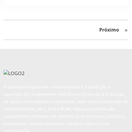
Próximo
O principal negócio da nossa empresa é a produção e
aquisição de componentes eletrônicos (incluindo a produção
de vários interruptores e conectores, bem como a aquisição de
semicondutores, etc.), PCB e PCBA. Nossos produtos são
amplamente utilizados em eletrônicos de consumo, indústria
automotiva, controle industrial, campos médicos e de
comunicação.