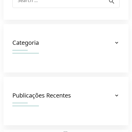
Categoria
Publicações Recentes