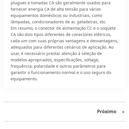
plugues e tomadas CA são geralmente usados para
fornecer energia CA de alta tensão para vários
equipamentos domésticos ou industriais, como
lâmpadas, condicionadores de ar, geladeiras, etc.
Em resumo, o conector de alimentação CC e o soquete
CA são dois tipos diferentes de conectores elétricos,
cada um com suas próprias vantagens e desvantagens,
adequados para diferentes cenários de aplicação. Ao
usar, é necessário prestar atenção à seleção de
modelos apropriados, especificações, voltage,
frequência, polaridade e outros parâmetros para
garantir o funcionamento normal e o uso seguro do
equipamento.
Próximo