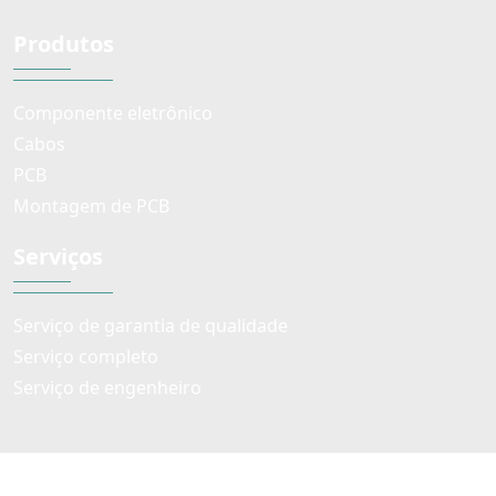
Produtos
Componente eletrônico
Cabos
PCB
Montagem de PCB
Serviços
Serviço de garantia de qualidade
Serviço completo
Serviço de engenheiro