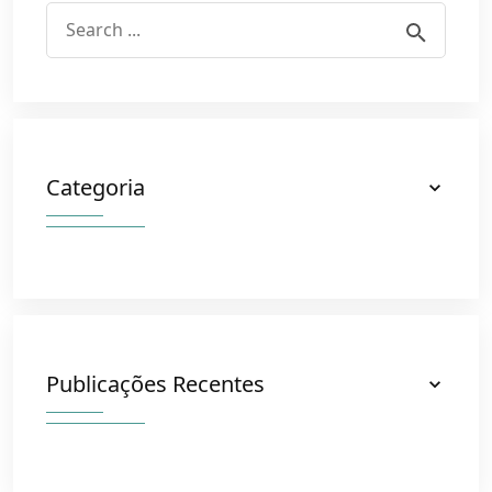
Categoria
Publicações Recentes