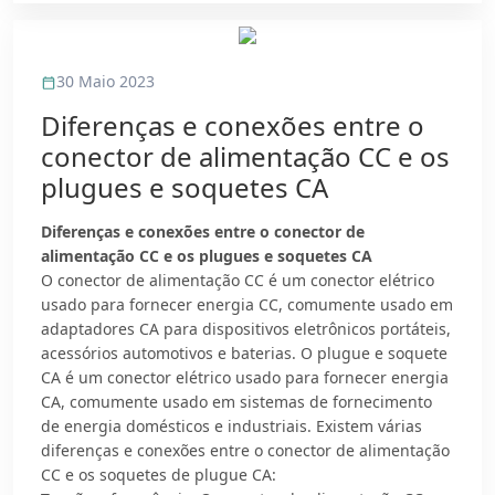
30 Maio 2023
Diferenças e conexões entre o
conector de alimentação CC e os
plugues e soquetes CA
Diferenças e conexões entre o conector de
alimentação CC e os plugues e soquetes CA
O conector de alimentação CC é um conector elétrico
usado para fornecer energia CC, comumente usado em
adaptadores CA para dispositivos eletrônicos portáteis,
acessórios automotivos e baterias. O plugue e soquete
CA é um conector elétrico usado para fornecer energia
CA, comumente usado em sistemas de fornecimento
de energia domésticos e industriais. Existem várias
diferenças e conexões entre o conector de alimentação
CC e os soquetes de plugue CA: