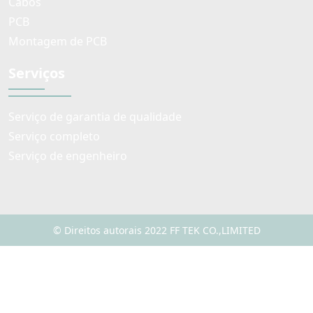
Cabos
PCB
Montagem de PCB
Serviços
Serviço de garantia de qualidade
Serviço completo
Serviço de engenheiro
© Direitos autorais 2022 FF TEK CO.,LIMITED