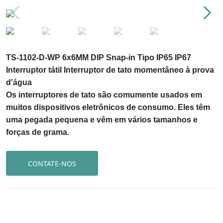
TS-1102-D-WP 6x6MM DIP Snap-in Tipo IP65 IP67
Interruptor tátil Interruptor de tato momentâneo à prova
d'água
Os interruptores de tato são comumente usados em
muitos dispositivos eletrônicos de consumo. Eles têm
uma pegada pequena e vêm em vários tamanhos e
forças de grama.
CONTATE-NOS