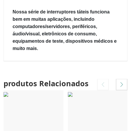
Nossa série de interruptores táteis funciona
bem em muitas aplicações, incluindo
computadores/servidores, periféricos,
áudio/visual, eletrônicos de consumo,
equipamentos de teste, dispositivos médicos e
muito mais.
produtos Relacionados